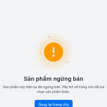
Sản phẩm ngừng bán
Sản phẩm này hiện tại đã ngừng bán. Hãy trở về trang chủ để lựa
chọn sản phẩm khác.
Quay lại trang chủ