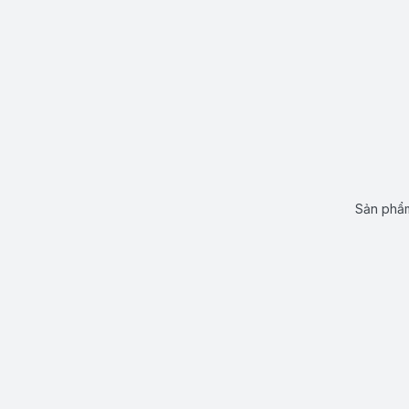
Sản phẩm