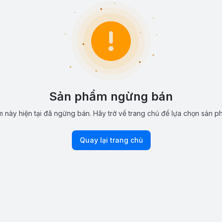
Sản phẩm ngừng bán
 này hiện tại đã ngừng bán. Hãy trở về trang chủ để lựa chọn sản p
Quay lại trang chủ