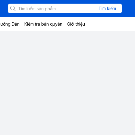
Tìm kiếm
ướng Dẫn
Kiểm tra bản quyền
Giới thiệu