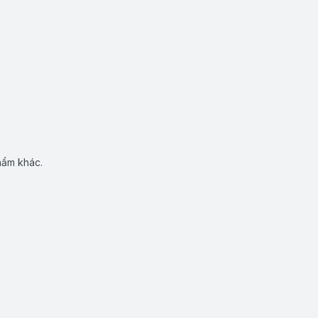
hẩm khác.