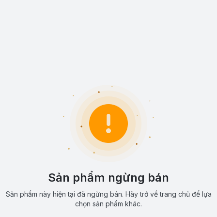
Sản phẩm ngừng bán
Sản phẩm này hiện tại đã ngừng bán. Hãy trở về trang chủ để lựa
chọn sản phẩm khác.