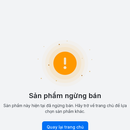
Sản phẩm ngừng bán
Sản phẩm này hiện tại đã ngừng bán. Hãy trở về trang chủ để lựa
chọn sản phẩm khác.
Quay lại trang chủ