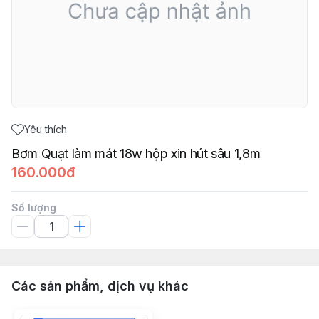
Yêu thích
Bơm Quạt làm mát 18w hộp xin hút sâu 1,8m
160.000đ
Số lượng
Các sản phẩm, dịch vụ khác