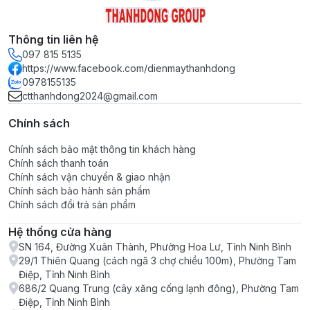
Thông tin liên hệ
097 815 5135
https://www.facebook.com/dienmaythanhdong
0978155135
ctthanhdong2024@gmail.com
Chính sách
Chính sách bảo mật thông tin khách hàng
Chính sách thanh toán
Chính sách vận chuyển & giao nhận
Chính sách bảo hành sản phẩm
Chính sách đổi trả sản phẩm
Hệ thống cửa hàng
SN 164, Đường Xuân Thành, Phường Hoa Lư, Tỉnh Ninh Bình
29/1 Thiên Quang (cách ngã 3 chợ chiều 100m), Phường Tam
Điệp, Tỉnh Ninh Bình
686/2 Quang Trung (cây xăng cống lạnh đông), Phường Tam
Điệp, Tỉnh Ninh Bình