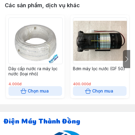
Các sản phẩm, dịch vụ khác
Dây cấp nước ra máy lọc
Bơm máy lọc nước (GF 50)
nước (loại nhỏ)
4.000đ
400.000đ
Chọn mua
Chọn mua
Điện Máy Thành Đồng