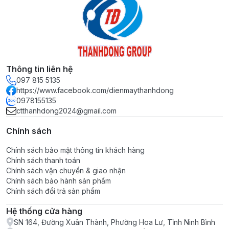
Thông tin liên hệ
097 815 5135
https://www.facebook.com/dienmaythanhdong
0978155135
ctthanhdong2024@gmail.com
Chính sách
Chính sách bảo mật thông tin khách hàng
Chính sách thanh toán
Chính sách vận chuyển & giao nhận
Chính sách bảo hành sản phẩm
Chính sách đổi trả sản phẩm
Hệ thống cửa hàng
SN 164, Đường Xuân Thành, Phường Hoa Lư, Tỉnh Ninh Bình