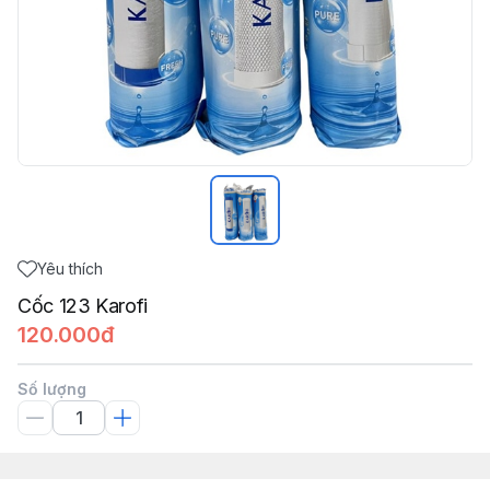
Yêu thích
Cốc 123 Karofi
120.000đ
Số lượng