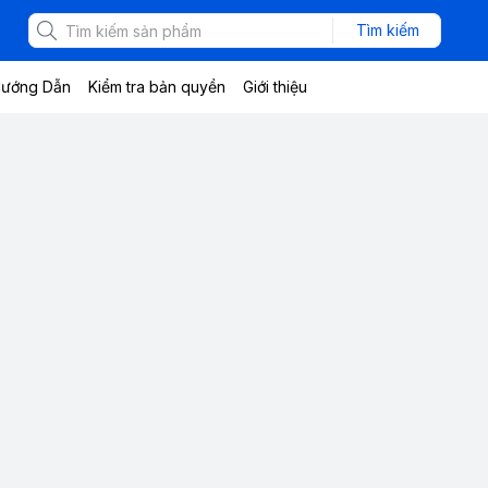
Tìm kiếm
ướng Dẫn
Kiểm tra bản quyền
Giới thiệu