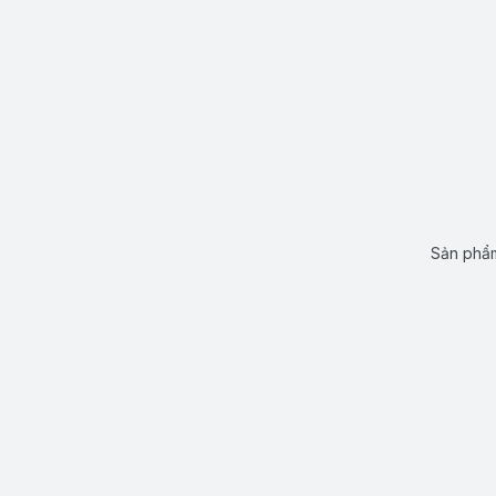
Sản phẩm