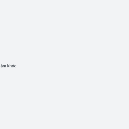
hẩm khác.