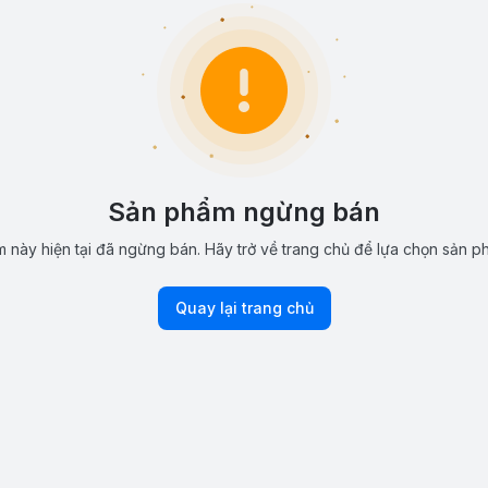
Sản phẩm ngừng bán
 này hiện tại đã ngừng bán. Hãy trở về trang chủ để lựa chọn sản p
Quay lại trang chủ