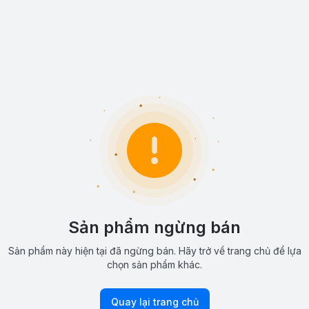
Sản phẩm ngừng bán
Sản phẩm này hiện tại đã ngừng bán. Hãy trở về trang chủ để lựa
chọn sản phẩm khác.
Quay lại trang chủ