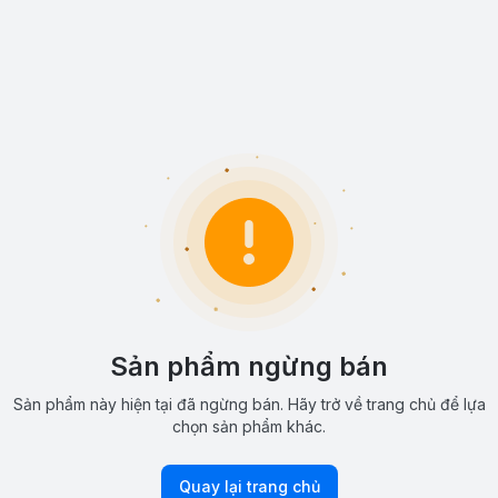
Sản phẩm ngừng bán
Sản phẩm này hiện tại đã ngừng bán. Hãy trở về trang chủ để lựa
chọn sản phẩm khác.
Quay lại trang chủ