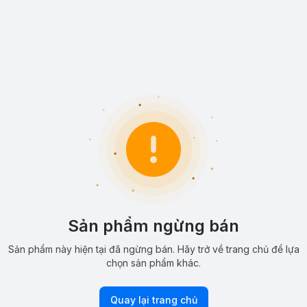
Sản phẩm ngừng bán
Sản phẩm này hiện tại đã ngừng bán. Hãy trở về trang chủ để lựa
chọn sản phẩm khác.
Quay lại trang chủ