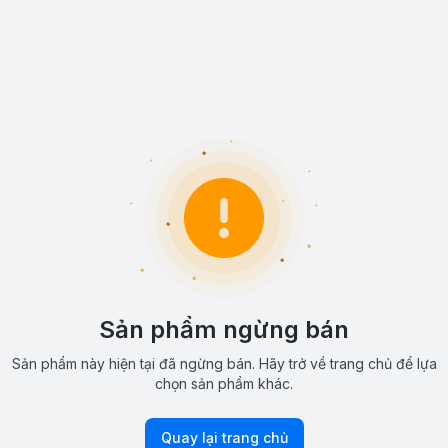
Sản phẩm ngừng bán
Sản phẩm này hiện tại đã ngừng bán. Hãy trở về trang chủ để lựa
chọn sản phẩm khác.
Quay lại trang chủ