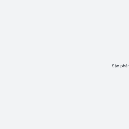
Sản phẩm