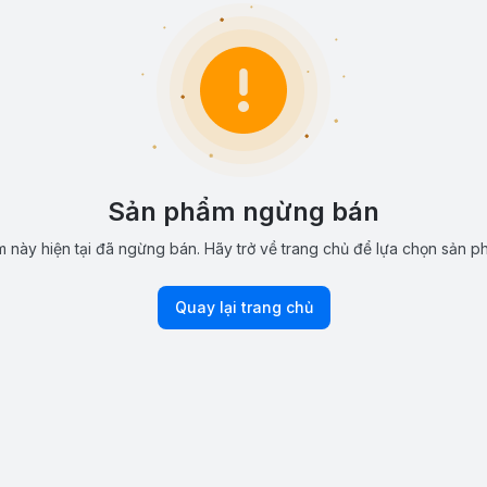
Sản phẩm ngừng bán
 này hiện tại đã ngừng bán. Hãy trở về trang chủ để lựa chọn sản p
Quay lại trang chủ