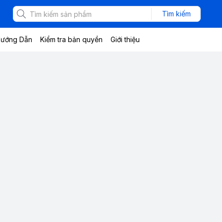
Tìm kiếm
ướng Dẫn
Kiểm tra bản quyền
Giới thiệu