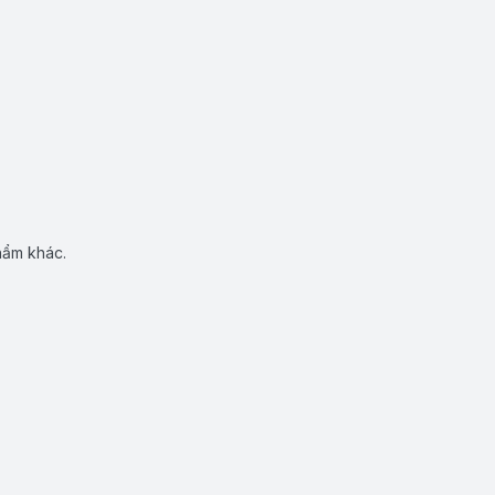
hẩm khác.