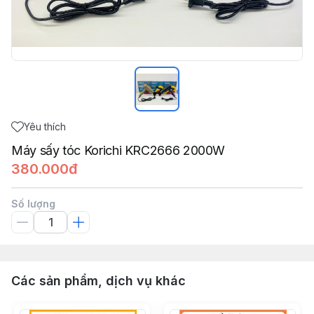
Yêu thích
Máy sấy tóc Korichi KRC2666 2000W
380.000đ
Số lượng
Các sản phẩm, dịch vụ khác