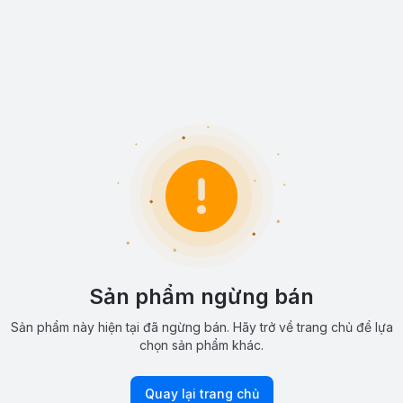
Sản phẩm ngừng bán
Sản phẩm này hiện tại đã ngừng bán. Hãy trở về trang chủ để lựa
chọn sản phẩm khác.
Quay lại trang chủ