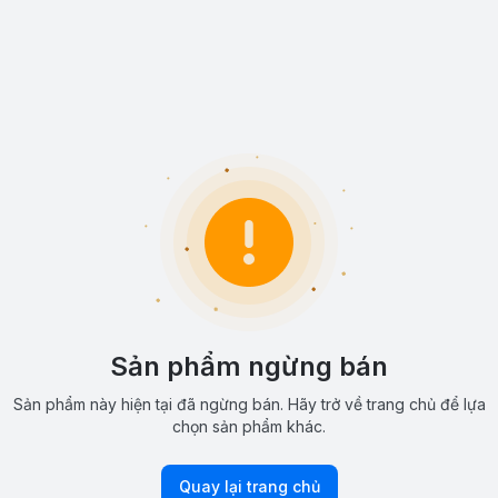
Sản phẩm ngừng bán
Sản phẩm này hiện tại đã ngừng bán. Hãy trở về trang chủ để lựa
chọn sản phẩm khác.
Quay lại trang chủ