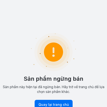
Sản phẩm ngừng bán
Sản phẩm này hiện tại đã ngừng bán. Hãy trở về trang chủ để lựa
chọn sản phẩm khác.
Quay lại trang chủ