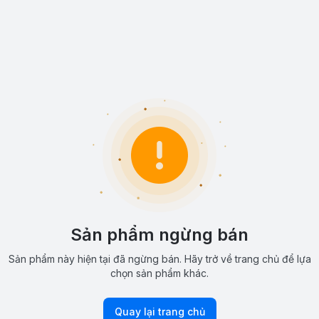
Sản phẩm ngừng bán
Sản phẩm này hiện tại đã ngừng bán. Hãy trở về trang chủ để lựa
chọn sản phẩm khác.
Quay lại trang chủ