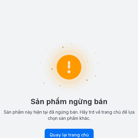
Sản phẩm ngừng bán
Sản phẩm này hiện tại đã ngừng bán. Hãy trở về trang chủ để lựa
chọn sản phẩm khác.
Quay lại trang chủ