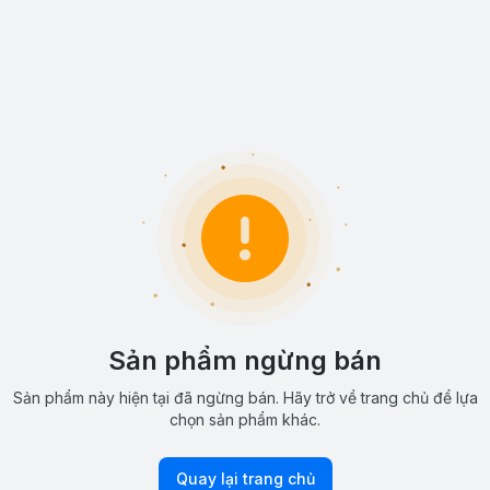
Sản phẩm ngừng bán
Sản phẩm này hiện tại đã ngừng bán. Hãy trở về trang chủ để lựa
chọn sản phẩm khác.
Quay lại trang chủ