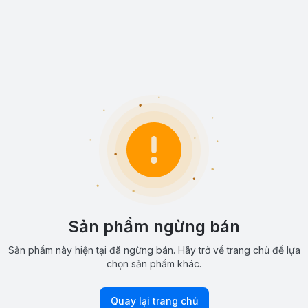
Sản phẩm ngừng bán
Sản phẩm này hiện tại đã ngừng bán. Hãy trở về trang chủ để lựa
chọn sản phẩm khác.
Quay lại trang chủ