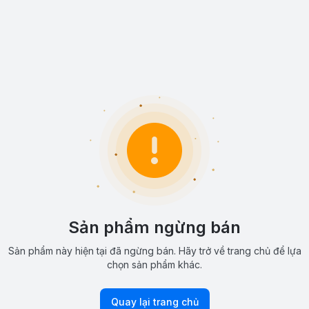
Sản phẩm ngừng bán
Sản phẩm này hiện tại đã ngừng bán. Hãy trở về trang chủ để lựa
chọn sản phẩm khác.
Quay lại trang chủ