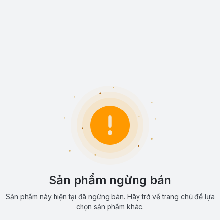
Sản phẩm ngừng bán
Sản phẩm này hiện tại đã ngừng bán. Hãy trở về trang chủ để lựa
chọn sản phẩm khác.