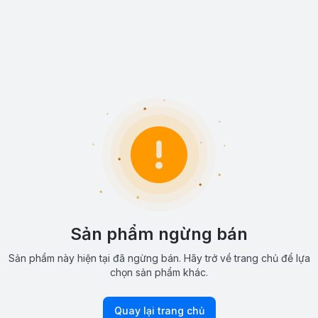
Sản phẩm ngừng bán
Sản phẩm này hiện tại đã ngừng bán. Hãy trở về trang chủ để lựa
chọn sản phẩm khác.
Quay lại trang chủ