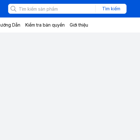
Tìm kiếm
ướng Dẫn
Kiểm tra bản quyền
Giới thiệu