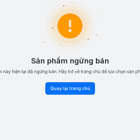
Sản phẩm ngừng bán
 này hiện tại đã ngừng bán. Hãy trở về trang chủ để lựa chọn sản p
Quay lại trang chủ