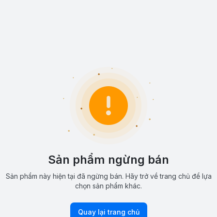
Sản phẩm ngừng bán
Sản phẩm này hiện tại đã ngừng bán. Hãy trở về trang chủ để lựa
chọn sản phẩm khác.
Quay lại trang chủ