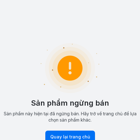
Sản phẩm ngừng bán
Sản phẩm này hiện tại đã ngừng bán. Hãy trở về trang chủ để lựa
chọn sản phẩm khác.
Quay lại trang chủ