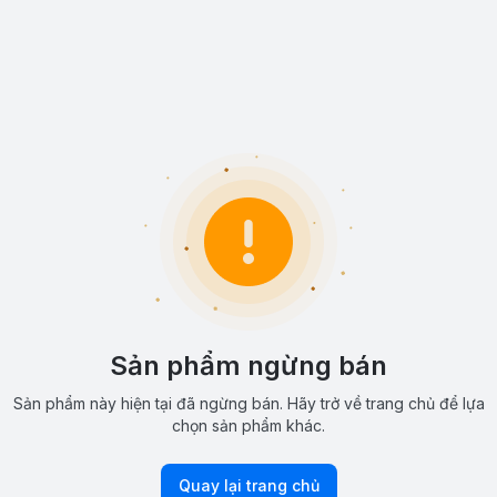
Sản phẩm ngừng bán
Sản phẩm này hiện tại đã ngừng bán. Hãy trở về trang chủ để lựa
chọn sản phẩm khác.
Quay lại trang chủ