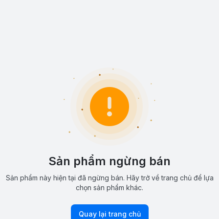
Sản phẩm ngừng bán
Sản phẩm này hiện tại đã ngừng bán. Hãy trở về trang chủ để lựa
chọn sản phẩm khác.
Quay lại trang chủ