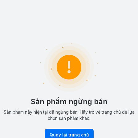
Sản phẩm ngừng bán
Sản phẩm này hiện tại đã ngừng bán. Hãy trở về trang chủ để lựa
chọn sản phẩm khác.
Quay lại trang chủ