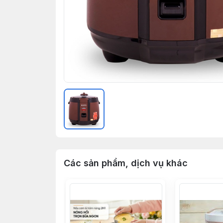
Các sản phẩm, dịch vụ khác