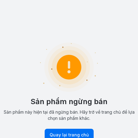
Sản phẩm ngừng bán
Sản phẩm này hiện tại đã ngừng bán. Hãy trở về trang chủ để lựa
chọn sản phẩm khác.
Quay lại trang chủ