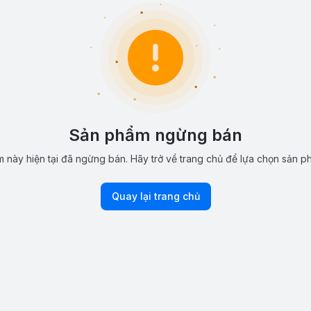
Sản phẩm ngừng bán
 này hiện tại đã ngừng bán. Hãy trở về trang chủ để lựa chọn sản p
Quay lại trang chủ