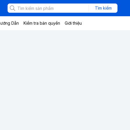
Tìm kiếm
ướng Dẫn
Kiểm tra bản quyền
Giới thiệu