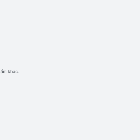
hẩm khác.