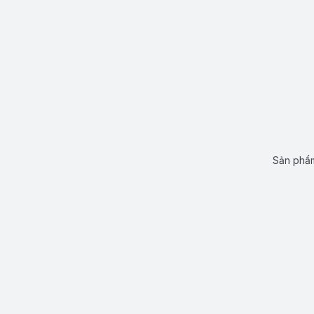
Sản phẩm