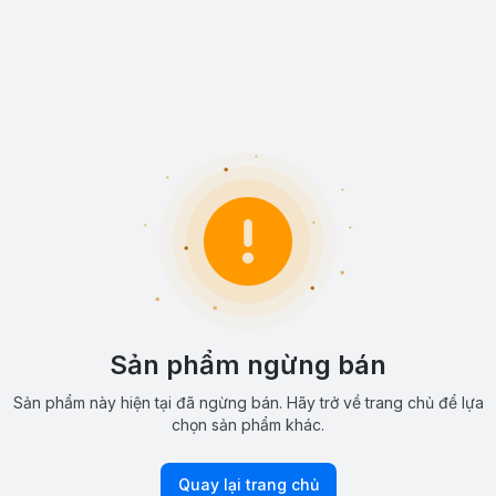
Sản phẩm ngừng bán
Sản phẩm này hiện tại đã ngừng bán. Hãy trở về trang chủ để lựa
chọn sản phẩm khác.
Quay lại trang chủ