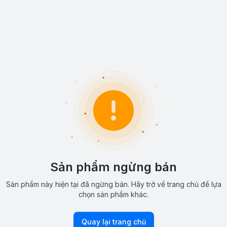
Sản phẩm ngừng bán
Sản phẩm này hiện tại đã ngừng bán. Hãy trở về trang chủ để lựa
chọn sản phẩm khác.
Quay lại trang chủ