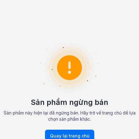
Sản phẩm ngừng bán
Sản phẩm này hiện tại đã ngừng bán. Hãy trở về trang chủ để lựa
chọn sản phẩm khác.
Quay lại trang chủ