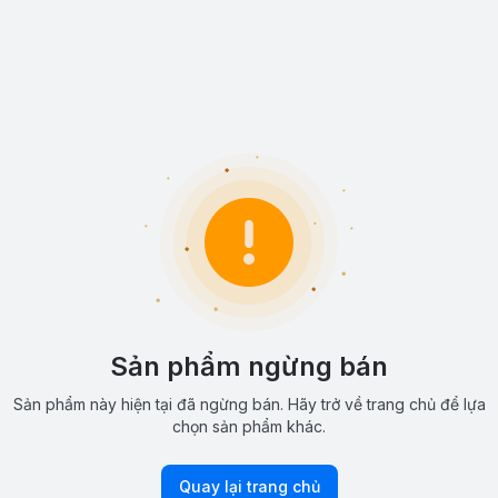
Sản phẩm ngừng bán
Sản phẩm này hiện tại đã ngừng bán. Hãy trở về trang chủ để lựa
chọn sản phẩm khác.
Quay lại trang chủ