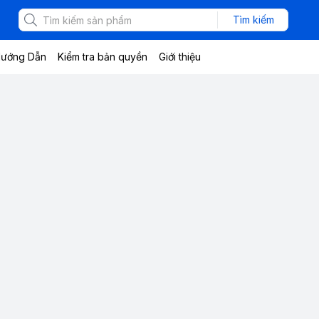
Tìm kiếm
ướng Dẫn
Kiểm tra bản quyền
Giới thiệu