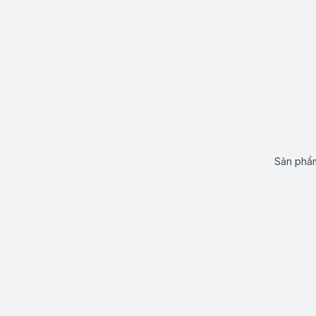
Sản phẩm