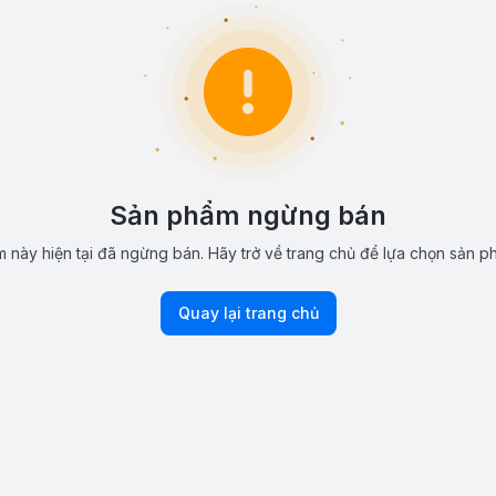
Sản phẩm ngừng bán
 này hiện tại đã ngừng bán. Hãy trở về trang chủ để lựa chọn sản p
Quay lại trang chủ