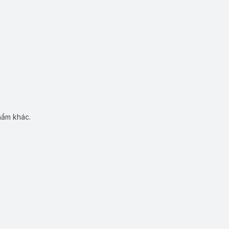
hẩm khác.