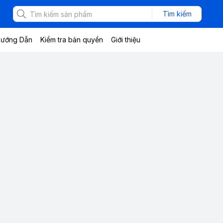
Tìm kiếm
ướng Dẫn
Kiểm tra bản quyền
Giới thiệu