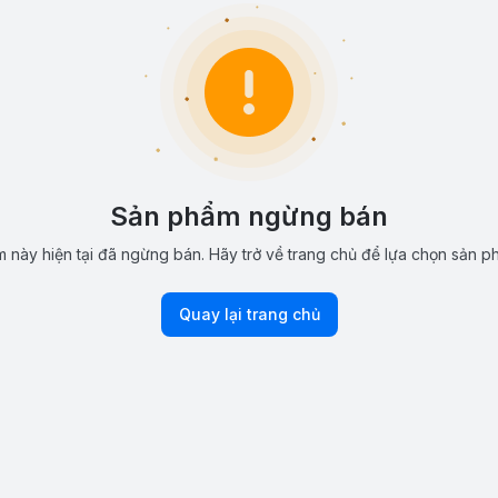
Sản phẩm ngừng bán
 này hiện tại đã ngừng bán. Hãy trở về trang chủ để lựa chọn sản p
Quay lại trang chủ