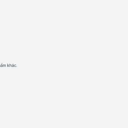
hẩm khác.