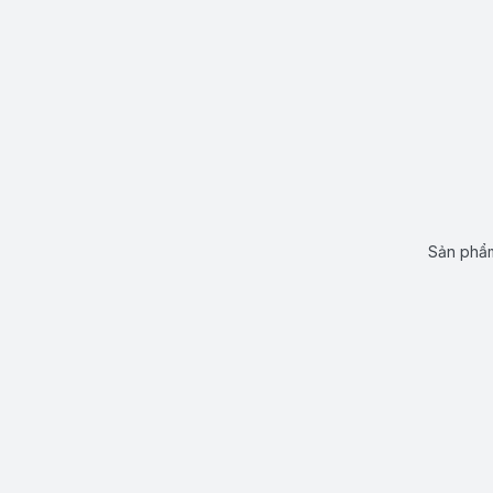
Sản phẩm