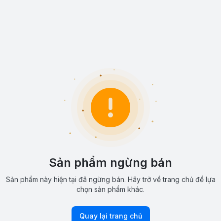
Sản phẩm ngừng bán
Sản phẩm này hiện tại đã ngừng bán. Hãy trở về trang chủ để lựa
chọn sản phẩm khác.
Quay lại trang chủ