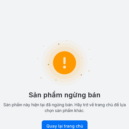
Sản phẩm ngừng bán
Sản phẩm này hiện tại đã ngừng bán. Hãy trở về trang chủ để lựa
chọn sản phẩm khác.
Quay lại trang chủ