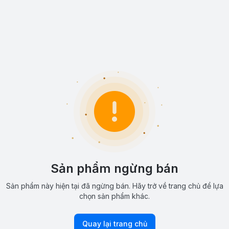
Sản phẩm ngừng bán
Sản phẩm này hiện tại đã ngừng bán. Hãy trở về trang chủ để lựa
chọn sản phẩm khác.
Quay lại trang chủ