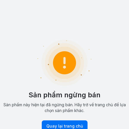
Sản phẩm ngừng bán
Sản phẩm này hiện tại đã ngừng bán. Hãy trở về trang chủ để lựa
chọn sản phẩm khác.
Quay lại trang chủ