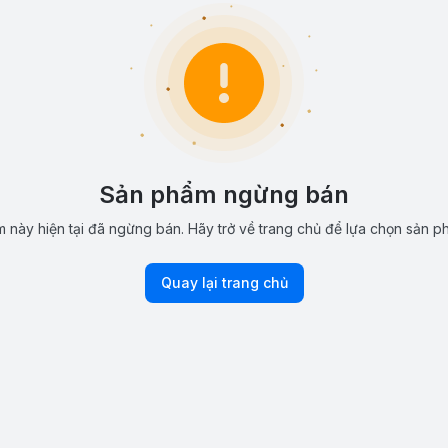
Sản phẩm ngừng bán
 này hiện tại đã ngừng bán. Hãy trở về trang chủ để lựa chọn sản p
Quay lại trang chủ