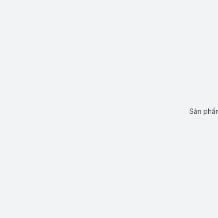
Sản phẩm