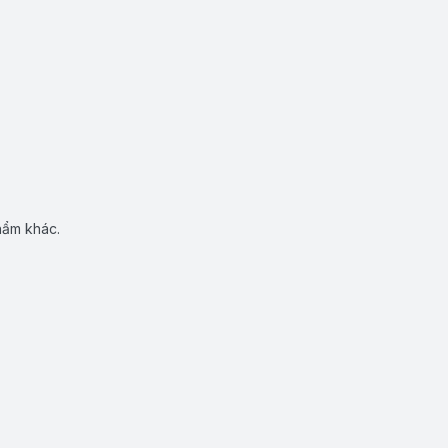
hẩm khác.