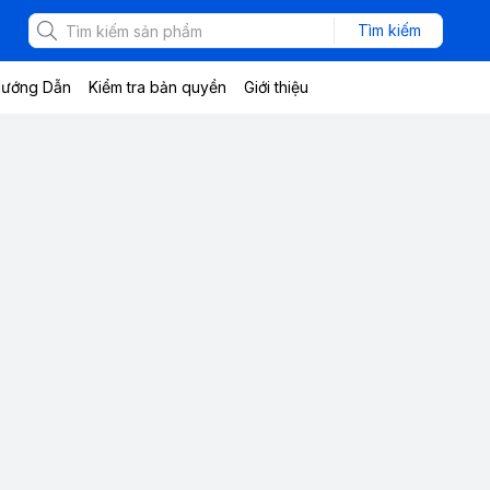
Tìm kiếm
ướng Dẫn
Kiểm tra bản quyền
Giới thiệu