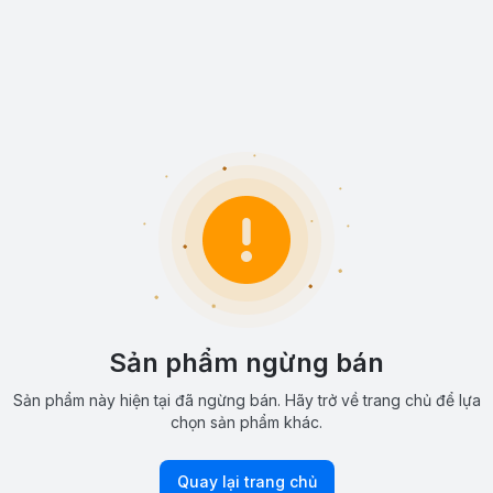
Sản phẩm ngừng bán
Sản phẩm này hiện tại đã ngừng bán. Hãy trở về trang chủ để lựa
chọn sản phẩm khác.
Quay lại trang chủ