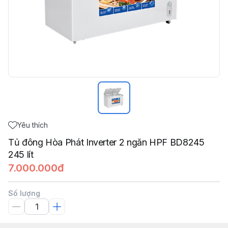
Yêu thích
Tủ đông Hòa Phát Inverter 2 ngăn HPF BD8245
245 lít
7.000.000đ
Số lượng