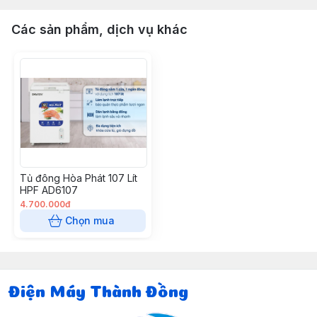
Các sản phẩm, dịch vụ khác
Tủ đông Hòa Phát 107 Lít
HPF AD6107
4.700.000đ
Chọn mua
Điện Máy Thành Đồng