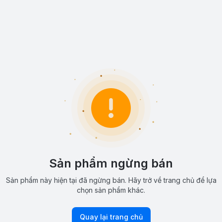
Sản phẩm ngừng bán
Sản phẩm này hiện tại đã ngừng bán. Hãy trở về trang chủ để lựa
chọn sản phẩm khác.
Quay lại trang chủ