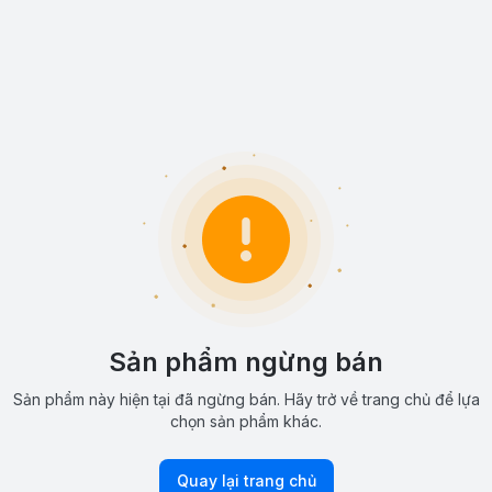
Sản phẩm ngừng bán
Sản phẩm này hiện tại đã ngừng bán. Hãy trở về trang chủ để lựa
chọn sản phẩm khác.
Quay lại trang chủ