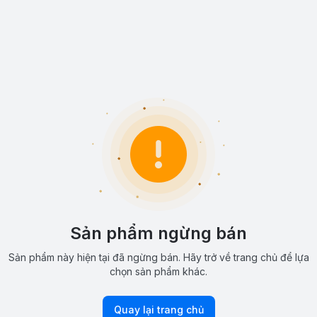
Sản phẩm ngừng bán
Sản phẩm này hiện tại đã ngừng bán. Hãy trở về trang chủ để lựa
chọn sản phẩm khác.
Quay lại trang chủ