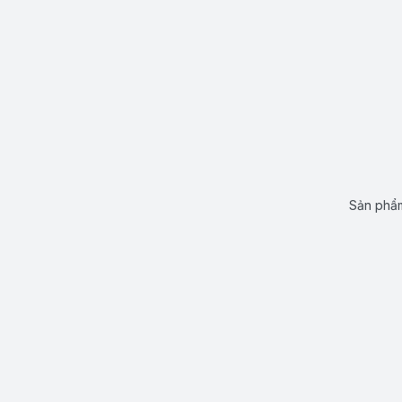
Sản phẩm