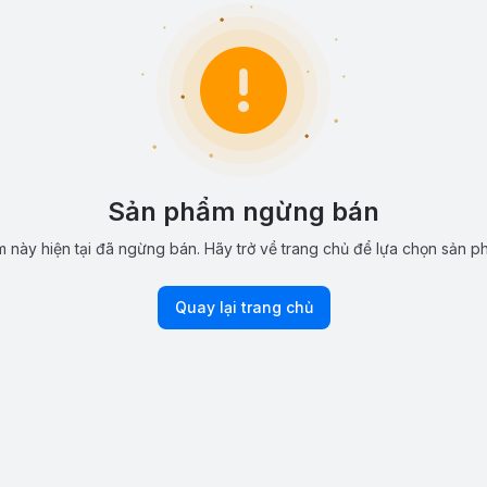
Sản phẩm ngừng bán
 này hiện tại đã ngừng bán. Hãy trở về trang chủ để lựa chọn sản p
Quay lại trang chủ