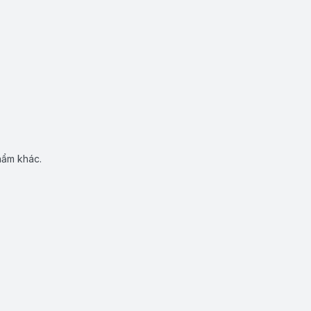
hẩm khác.