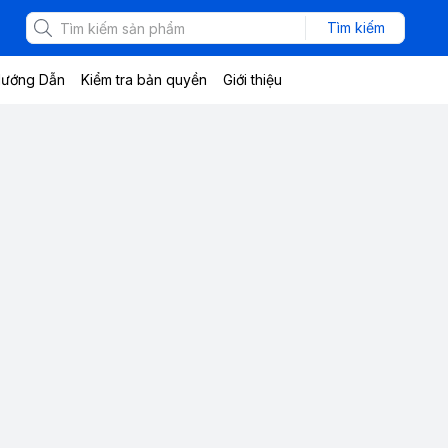
Tìm kiếm
ướng Dẫn
Kiểm tra bản quyền
Giới thiệu