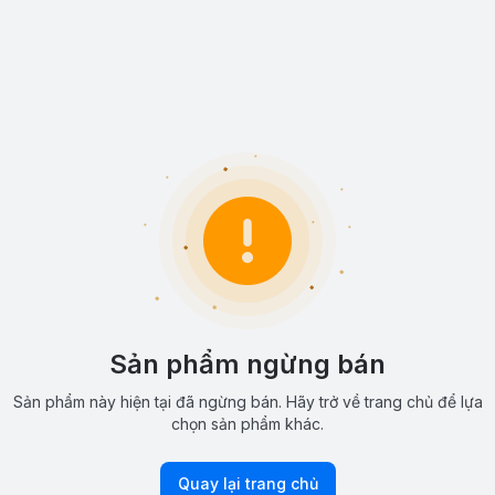
Sản phẩm ngừng bán
Sản phẩm này hiện tại đã ngừng bán. Hãy trở về trang chủ để lựa
chọn sản phẩm khác.
Quay lại trang chủ